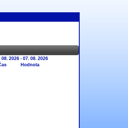
 08. 2026 - 07. 08. 2026
Čas
Hodnota