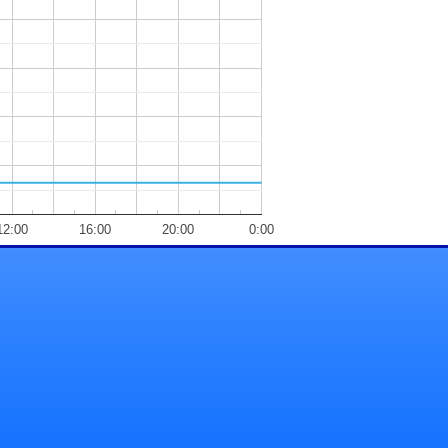
12:00
16:00
20:00
0:00